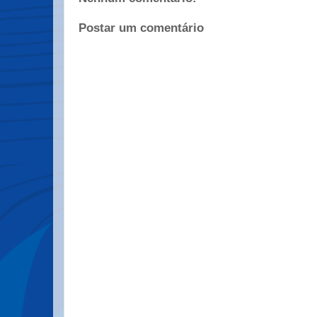
Postar um comentário