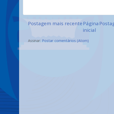
Postagem mais recente
Página
Posta
inicial
Assinar:
Postar comentários (Atom)