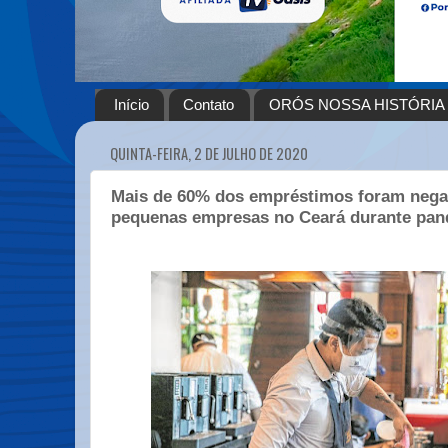
Início
Contato
ORÓS NOSSA HISTÓRIA
QUINTA-FEIRA, 2 DE JULHO DE 2020
Mais de 60% dos empréstimos foram nega
pequenas empresas no Ceará durante pa