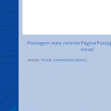
Postagem mais recente
Página
Posta
inicial
Assinar:
Postar comentários (Atom)