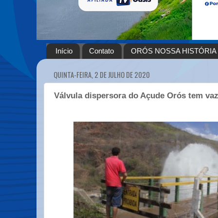
Início
Contato
ORÓS NOSSA HISTÓRIA
QUINTA-FEIRA, 2 DE JULHO DE 2020
Válvula dispersora do Açude Orós tem va