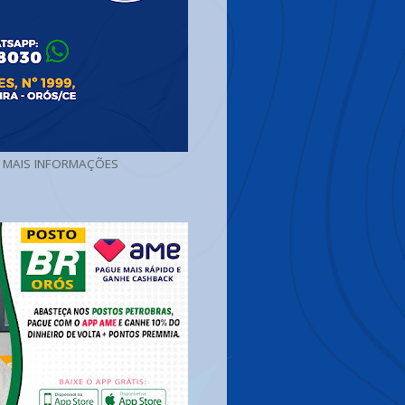
A MAIS INFORMAÇÕES