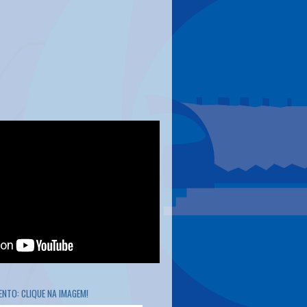
NTO: CLIQUE NA IMAGEM!