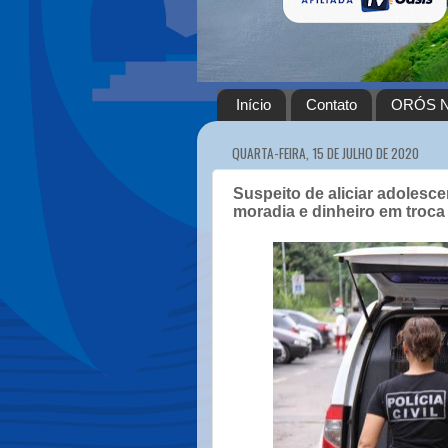
Início
Contato
ORÓS N
QUARTA-FEIRA, 15 DE JULHO DE 2020
Suspeito de aliciar adolesce
moradia e dinheiro em troca