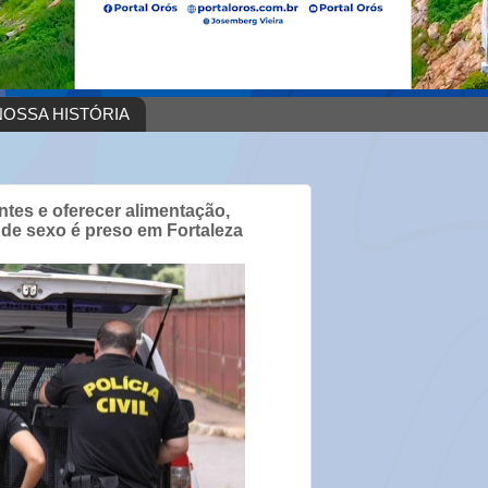
OSSA HISTÓRIA
ntes e oferecer alimentação,
 de sexo é preso em Fortaleza