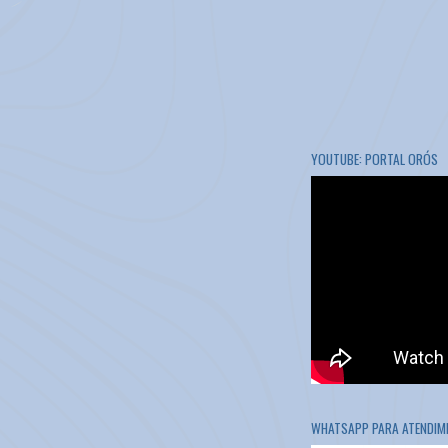
YOUTUBE: PORTAL ORÓS
WHATSAPP PARA ATENDIME