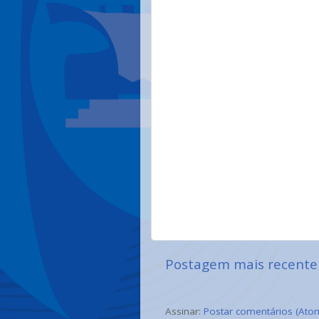
Postagem mais recente
Assinar:
Postar comentários (Ato