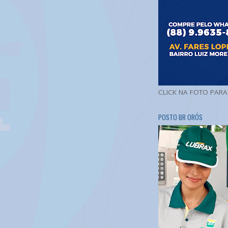
CLICK NA FOTO PAR
POSTO BR ORÓS