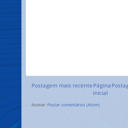
Postagem mais recente
Página
Posta
inicial
Assinar:
Postar comentários (Atom)