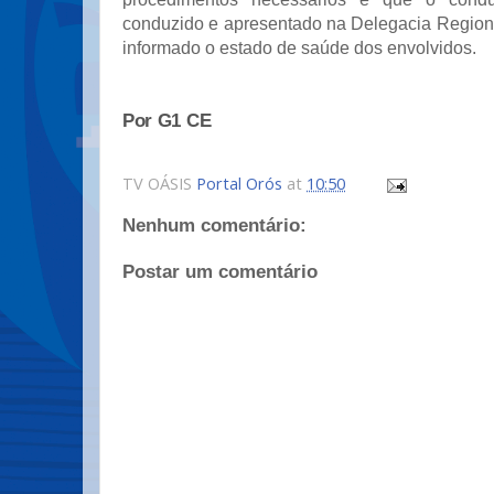
conduzido e apresentado na Delegacia Regiona
informado o estado de saúde dos envolvidos.
Por G1 CE
TV OÁSIS
Portal Orós
at
10:50
Nenhum comentário:
Postar um comentário