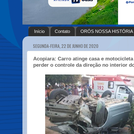
Início
Contato
ORÓS NOSSA HISTÓRIA
SEGUNDA-FEIRA, 22 DE JUNHO DE 2020
Acopiara: Carro atinge casa e motocicleta
perder o controle da direção no interior d