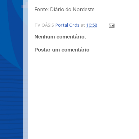
Fonte: Diário do Nordeste
TV OÁSIS
Portal Orós
at
10:58
Nenhum comentário:
Postar um comentário