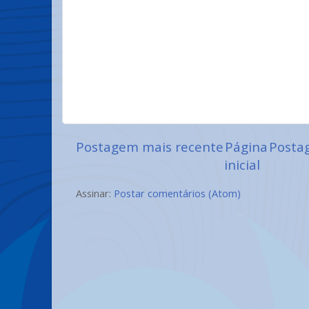
Postagem mais recente
Página
Posta
inicial
Assinar:
Postar comentários (Atom)