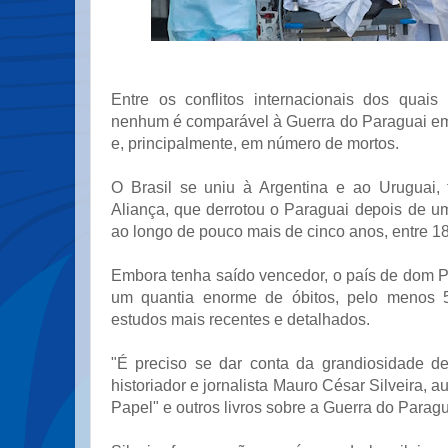
Entre os conflitos internacionais dos quais 
nenhum é comparável à Guerra do Paraguai em
e, principalmente, em número de mortos.
O Brasil se uniu à Argentina e ao Uruguai, 
Aliança, que derrotou o Paraguai depois de u
ao longo de pouco mais de cinco anos, entre 1
Embora tenha saído vencedor, o país de dom P
um quantia enorme de óbitos, pelo menos 
estudos mais recentes e detalhados.
"É preciso se dar conta da grandiosidade d
historiador e jornalista Mauro César Silveira, a
Papel" e outros livros sobre a Guerra do Paragu