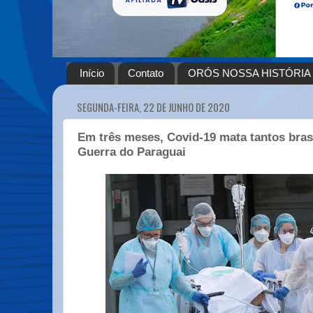
Início
Contato
ORÓS NOSSA HISTÓRIA
SEGUNDA-FEIRA, 22 DE JUNHO DE 2020
Em três meses, Covid-19 mata tantos bras
Guerra do Paraguai