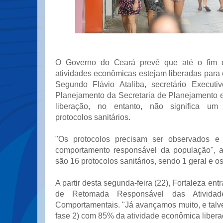
O Governo do Ceará prevê que até o fim 
atividades econômicas estejam liberadas para 
Segundo Flávio Ataliba, secretário Execut
Planejamento da Secretaria de Planejamento e
liberação, no entanto, não significa um
protocolos sanitários.
"Os protocolos precisam ser observados e
comportamento responsável da população", a
são 16 protocolos sanitários, sendo 1 geral e os
A partir desta segunda-feira (22), Fortaleza ent
de Retomada Responsável das Ativida
Comportamentais. "Já avançamos muito, e talv
fase 2) com 85% da atividade econômica libera