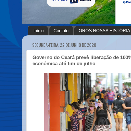
Início
Contato
ORÓS NOSSA HISTÓRIA
SEGUNDA-FEIRA, 22 DE JUNHO DE 2020
Governo do Ceará prevê liberação de 100%
econômica até fim de julho