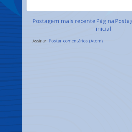
Postagem mais recente
Página
Posta
inicial
Assinar:
Postar comentários (Atom)