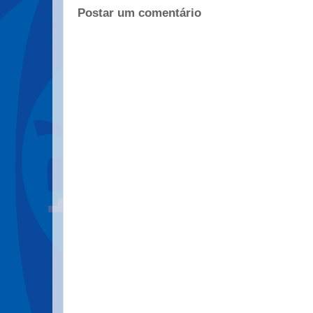
Postar um comentário