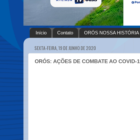
Início
Contato
ORÓS NOSSA HISTÓRIA
SEXTA-FEIRA, 19 DE JUNHO DE 2020
ORÓS: AÇÕES DE COMBATE AO COVID-1