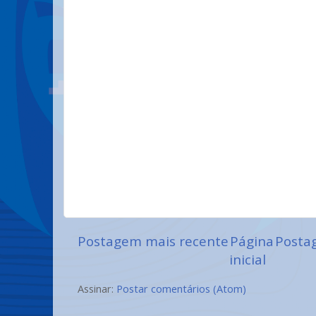
Postagem mais recente
Página
Posta
inicial
Assinar:
Postar comentários (Atom)