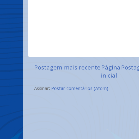
Postagem mais recente
Página
Posta
inicial
Assinar:
Postar comentários (Atom)