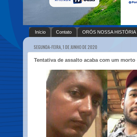
Início
Contato
ORÓS NOSSA HISTÓRIA
SEGUNDA-FEIRA, 1 DE JUNHO DE 2020
Tentativa de assalto acaba com um morto 