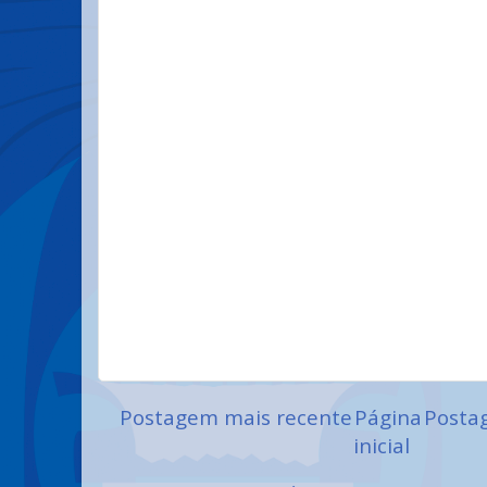
Postagem mais recente
Página
Posta
inicial