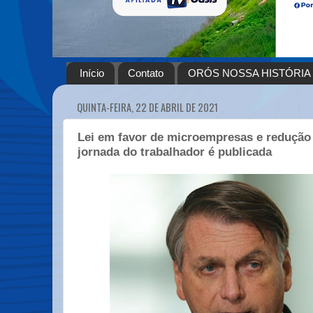
Início
Contato
ORÓS NOSSA HISTÓRIA
QUINTA-FEIRA, 22 DE ABRIL DE 2021
Lei em favor de microempresas e redução 
jornada do trabalhador é publicada