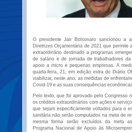
O presidente Jair Bolsonaro sancionou a a
Diretrizes Orçamentária de 2021 que permite a
extraordinário destinado a programas emerge
de salário e de jornada de trabalhadores da 
apoio a micro e pequenas empresas. A medid
quarta-feira, 21, em edição extra do Diário O
viabilizar, neste ano, as medidas de enfrent
Covid-19 e as suas consequências econômicas
Pelo texto, que foi aprovado pelo Congresso n
os créditos extraordinários com ações e serviç
que sejam especificamente voltados para o en
sanitária não serão computados na meta de re
mesma forma serão excluídos da meta a
Programa Nacional de Apoio às Microempre