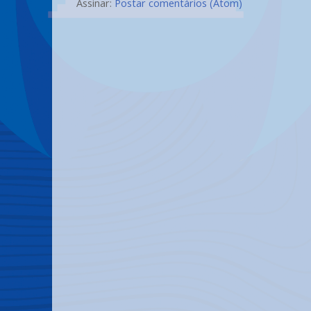
Assinar:
Postar comentários (Atom)