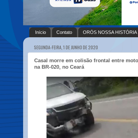
Início
Contato
ORÓS NOSSA HISTÓRIA
SEGUNDA-FEIRA, 1 DE JUNHO DE 2020
Casal morre em colisão frontal entre mot
na BR-020, no Ceará