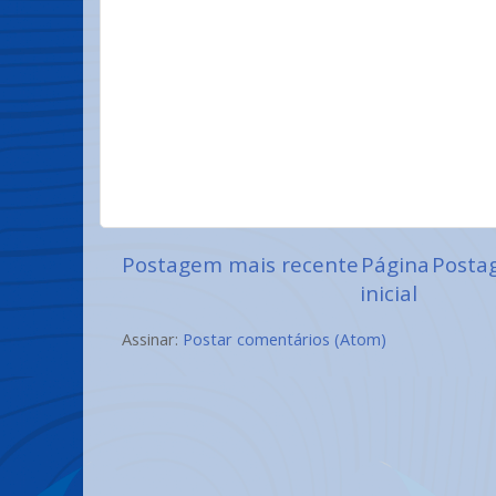
Postagem mais recente
Página
Posta
inicial
Assinar:
Postar comentários (Atom)