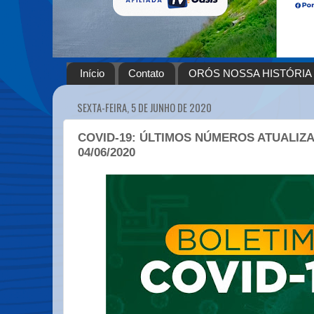
Início
Contato
ORÓS NOSSA HISTÓRIA
SEXTA-FEIRA, 5 DE JUNHO DE 2020
COVID-19: ÚLTIMOS NÚMEROS ATUALIZ
04/06/2020