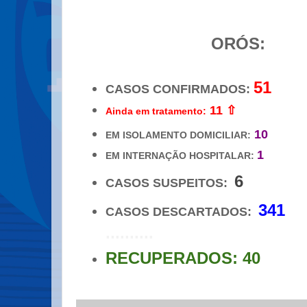
ORÓS:
51
CASOS CONFIRMADOS:
11 ⇧
Ainda em tratamento:
10
EM ISOLAMENTO DOMICILIAR:
1
EM INTERNAÇÃO HOSPITALAR:
6
CASOS SUSPEITOS:
341
CASOS DESCARTADOS:
..........
RECUPERADOS: 40
.
..................
_________________________________