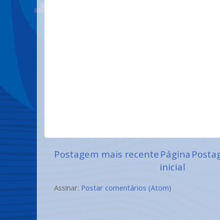
Postagem mais recente
Página
Posta
inicial
Assinar:
Postar comentários (Atom)