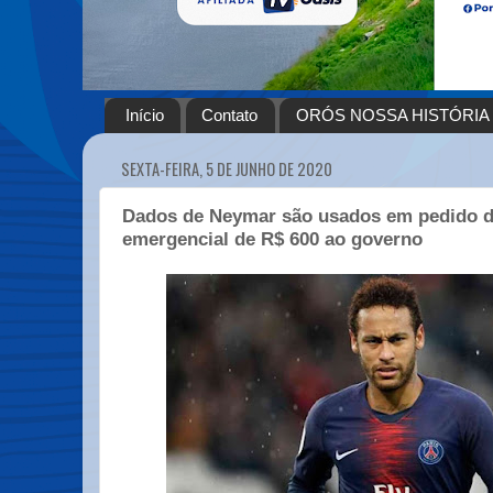
Início
Contato
ORÓS NOSSA HISTÓRIA
SEXTA-FEIRA, 5 DE JUNHO DE 2020
Dados de Neymar são usados em pedido de
emergencial de R$ 600 ao governo