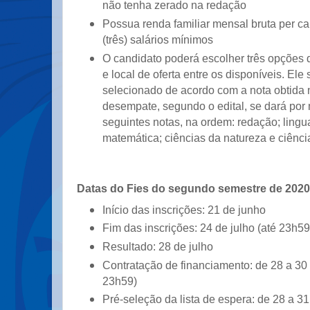
não tenha zerado na redação
Possua renda familiar mensal bruta per ca
(três) salários mínimos
O candidato poderá escolher três opções d
e local de oferta entre os disponíveis. Ele 
selecionado de acordo com a nota obtida
desempate, segundo o edital, se dará por
seguintes notas, na ordem: redação; ling
matemática; ciências da natureza e ciênc
Datas do Fies do segundo semestre de 2020
Início das inscrições: 21 de junho
Fim das inscrições: 24 de julho (até 23h59
Resultado: 28 de julho
Contratação de financiamento: de 28 a 30 
23h59)
Pré-seleção da lista de espera: de 28 a 31