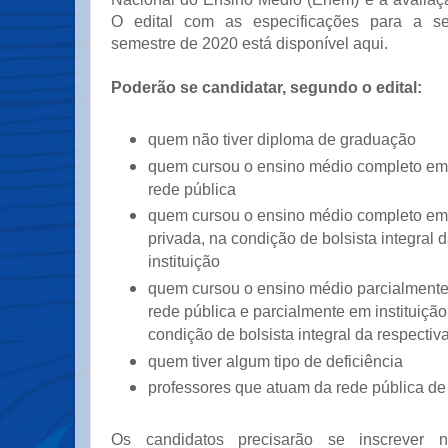
O edital com as especificações para a s
semestre de 2020 está disponível aqui.
Poderão se candidatar, segundo o edital:
quem não tiver diploma de graduação
quem cursou o ensino médio completo em
rede pública
quem cursou o ensino médio completo em 
privada, na condição de bolsista integral 
instituição
quem cursou o ensino médio parcialment
rede pública e parcialmente em instituição
condição de bolsista integral da respectiva
quem tiver algum tipo de deficiência
professores que atuam da rede pública de
Os candidatos precisarão se inscrever 