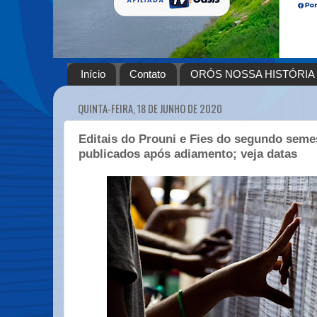
Início
Contato
ORÓS NOSSA HISTÓRIA
QUINTA-FEIRA, 18 DE JUNHO DE 2020
Editais do Prouni e Fies do segundo seme
publicados após adiamento; veja datas