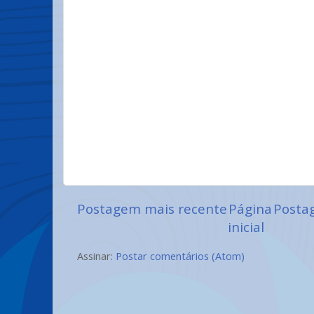
Postagem mais recente
Página
Posta
inicial
Assinar:
Postar comentários (Atom)