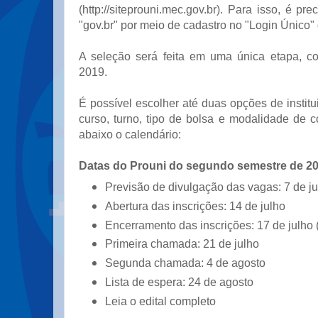
(http://siteprouni.mec.gov.br). Para isso, é pr
"gov.br" por meio de cadastro no "Login Único" 
A seleção será feita em uma única etapa, 
2019.
É possível escolher até duas opções de institui
curso, turno, tipo de bolsa e modalidade de c
abaixo o calendário:
Datas do Prouni do segundo semestre de 2
Previsão de divulgação das vagas: 7 de j
Abertura das inscrições: 14 de julho
Encerramento das inscrições: 17 de julho 
Primeira chamada: 21 de julho
Segunda chamada: 4 de agosto
Lista de espera: 24 de agosto
Leia o edital completo