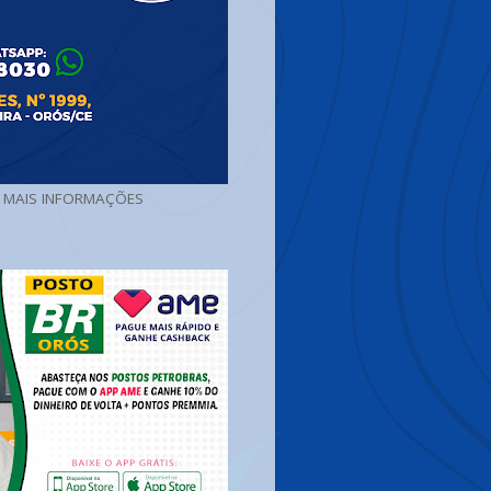
A MAIS INFORMAÇÕES