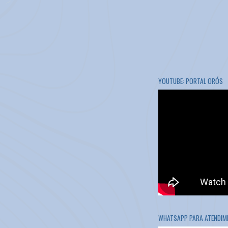
YOUTUBE: PORTAL ORÓS
WHATSAPP PARA ATENDIME