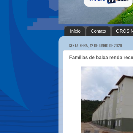
Início
Contato
ORÓS N
SEXTA-FEIRA, 12 DE JUNHO DE 2020
Famílias de baixa renda re