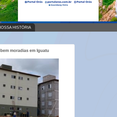
OSSA HISTÓRIA
cebem moradias em Iguatu