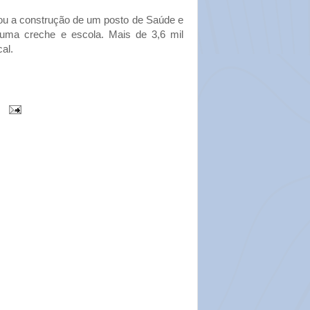
cou a construção de um posto de Saúde e
 uma creche e escola. Mais de 3,6 mil
al.