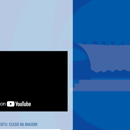
NTO: CLIQUE NA IMAGEM!