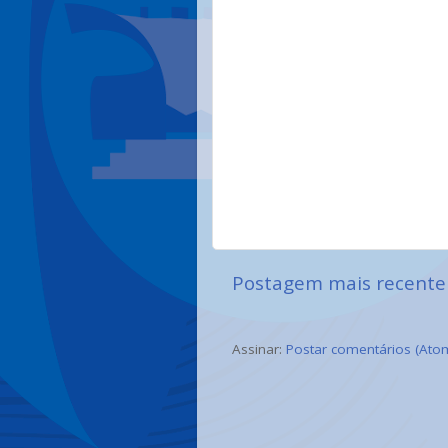
Postagem mais recente
Assinar:
Postar comentários (Ato