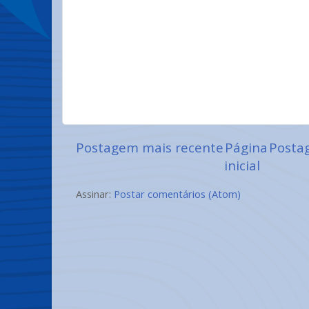
Postagem mais recente
Página
Posta
inicial
Assinar:
Postar comentários (Atom)