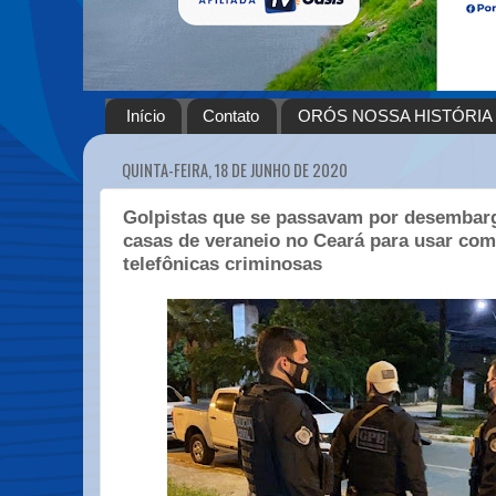
Início
Contato
ORÓS NOSSA HISTÓRIA
QUINTA-FEIRA, 18 DE JUNHO DE 2020
Golpistas que se passavam por desembar
casas de veraneio no Ceará para usar com
telefônicas criminosas