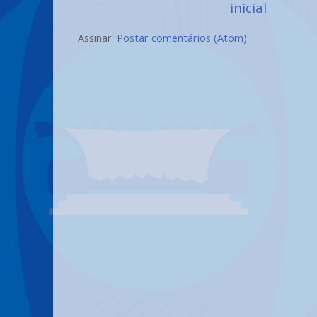
inicial
Assinar:
Postar comentários (Atom)