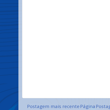
Postagem mais recente
Página
Posta