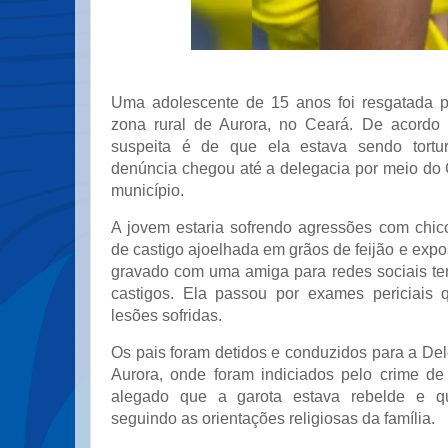
Uma adolescente de 15 anos foi resgatada pe
zona rural de Aurora, no Ceará. De acordo 
suspeita é de que ela estava sendo tortu
denúncia chegou até a delegacia por meio do 
município.
A jovem estaria sofrendo agressões com chic
de castigo ajoelhada em grãos de feijão e expo
gravado com uma amiga para redes sociais te
castigos. Ela passou por exames periciais 
lesões sofridas.
Os pais foram detidos e conduzidos para a De
Aurora, onde foram indiciados pelo crime de 
alegado que a garota estava rebelde e q
seguindo as orientações religiosas da família.