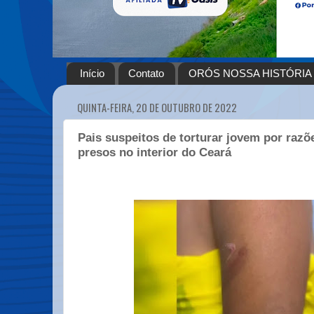
Início
Contato
ORÓS NOSSA HISTÓRIA
QUINTA-FEIRA, 20 DE OUTUBRO DE 2022
Pais suspeitos de torturar jovem por razõ
presos no interior do Ceará