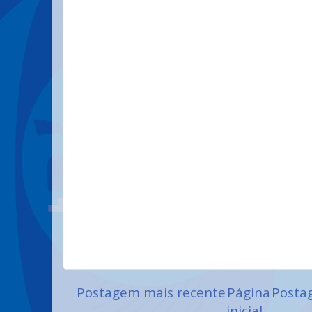
Postagem mais recente
Página
Posta
inicial