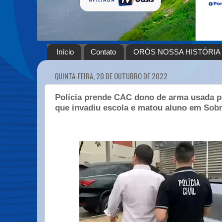
Início
Contato
ORÓS NOSSA HISTÓRIA
QUINTA-FEIRA, 20 DE OUTUBRO DE 2022
Polícia prende CAC dono de arma usada p
que invadiu escola e matou aluno em Sobr