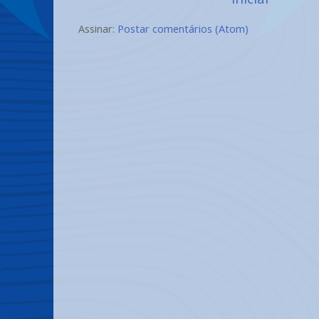
Assinar:
Postar comentários (Atom)