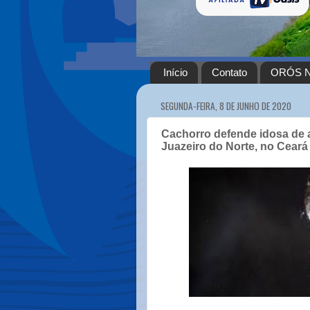
Início
Contato
ORÓS N
SEGUNDA-FEIRA, 8 DE JUNHO DE 2020
Cachorro defende idosa de
Juazeiro do Norte, no Ceará