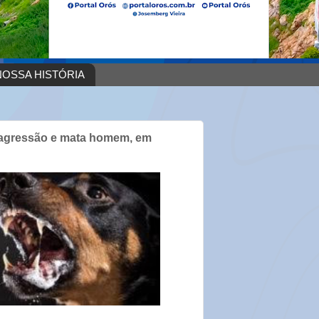
OSSA HISTÓRIA
 agressão e mata homem, em