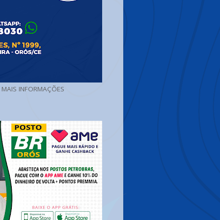
A MAIS INFORMAÇÕES