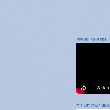
YOUTUBE: PORTAL ORÓS
WHATSAPP PARA ATENDIME