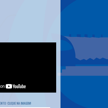
NTO: CLIQUE NA IMAGEM!