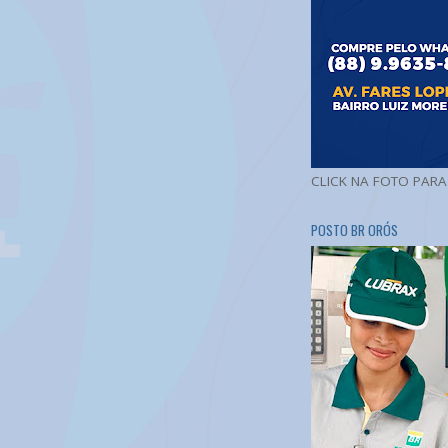
CLICK NA FOTO PAR
POSTO BR ORÓS