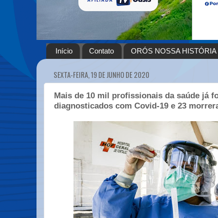
Início
Contato
ORÓS NOSSA HISTÓRIA
SEXTA-FEIRA, 19 DE JUNHO DE 2020
Mais de 10 mil profissionais da saúde já 
diagnosticados com Covid-19 e 23 morrer