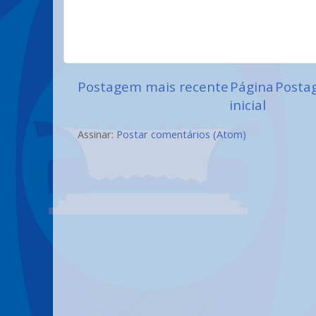
Postagem mais recente
Página
Posta
inicial
Assinar:
Postar comentários (Atom)