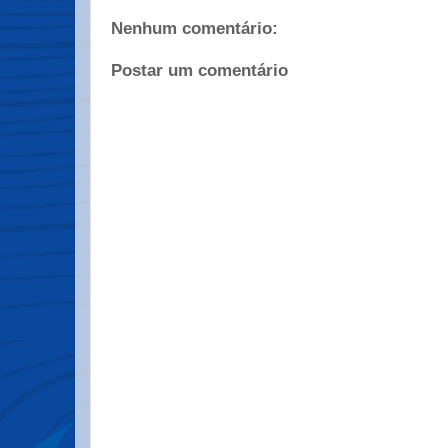
Nenhum comentário:
Postar um comentário