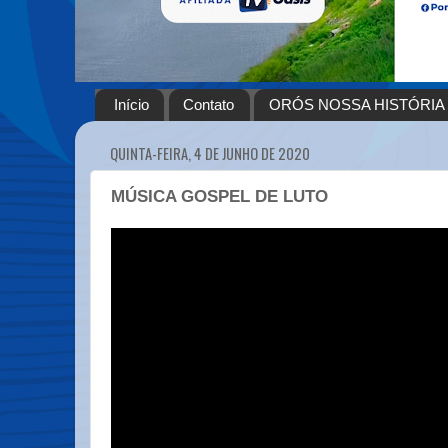
Início
Contato
ORÓS NOSSA HISTÓRIA
QUINTA-FEIRA, 4 DE JUNHO DE 2020
MÚSICA GOSPEL DE LUTO