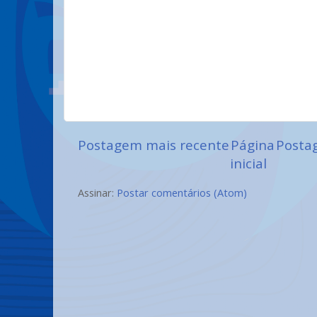
Postagem mais recente
Página
Posta
inicial
Assinar:
Postar comentários (Atom)