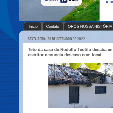
Início
Contato
ORÓS NOSSA HISTÓRIA
SEXTA-FEIRA, 23 DE SETEMBRO DE 2022
Teto da casa de Rodolfo Teófilo desaba e
escritor denuncia descaso com local