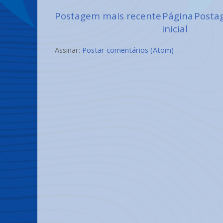
Postagem mais recente
Página
Posta
inicial
Assinar:
Postar comentários (Atom)