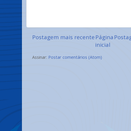
Postagem mais recente
Página
Posta
inicial
Assinar:
Postar comentários (Atom)