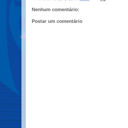
Nenhum comentário:
Postar um comentário