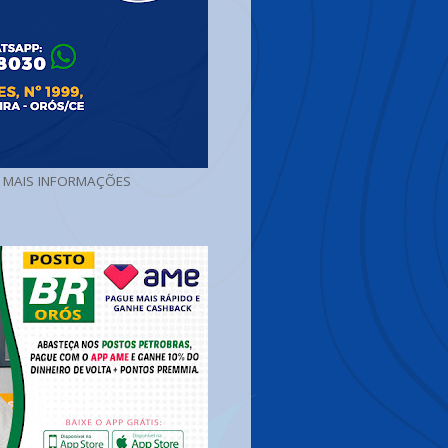
A MAIS INFORMAÇÕES