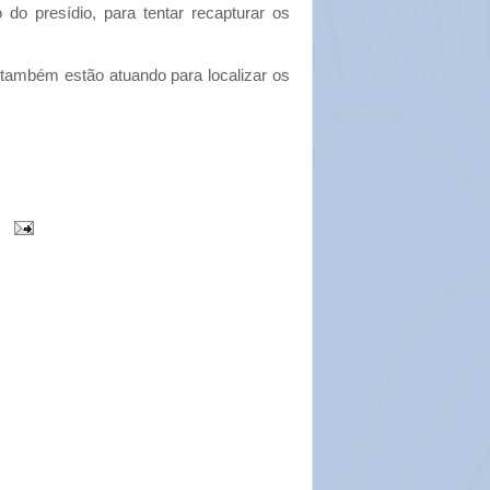
do presídio, para tentar recapturar os
também estão atuando para localizar os