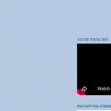
YOUTUBE: PORTAL ORÓS
WHATSAPP PARA ATENDIME