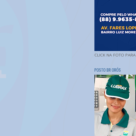
CLICK NA FOTO PAR
POSTO BR ORÓS