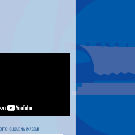
NTO: CLIQUE NA IMAGEM!