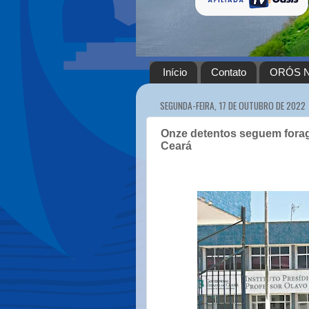
Início
Contato
ORÓS N
SEGUNDA-FEIRA, 17 DE OUTUBRO DE 2022
Onze detentos seguem forag
Ceará