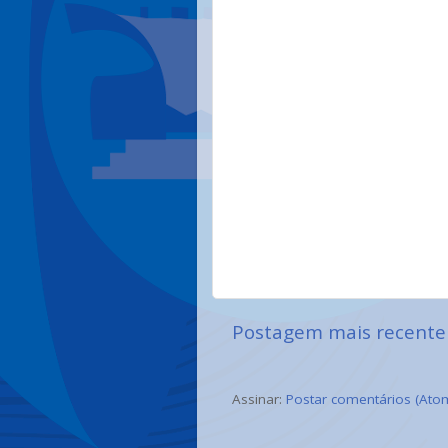
Postagem mais recente
Assinar:
Postar comentários (Ato