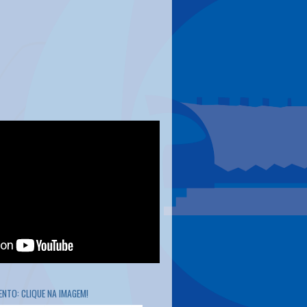
NTO: CLIQUE NA IMAGEM!