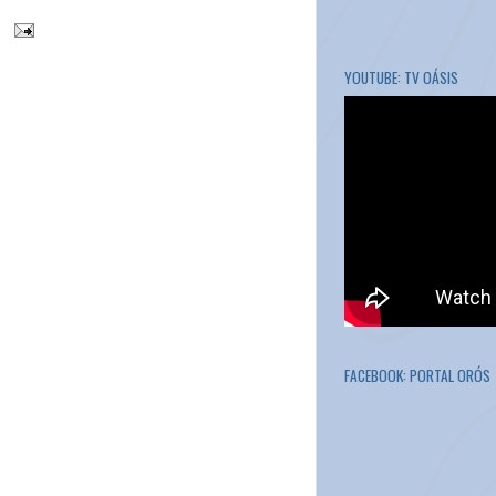
YOUTUBE: TV OÁSIS
FACEBOOK: PORTAL ORÓS