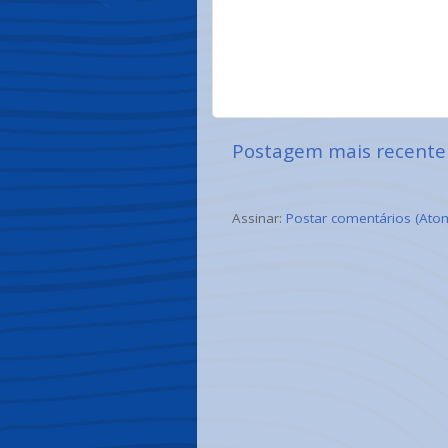
Postagem mais recente
Assinar:
Postar comentários (Ato