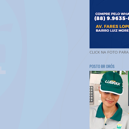
CLICK NA FOTO PAR
POSTO BR ORÓS