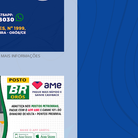
A MAIS INFORMAÇÕES