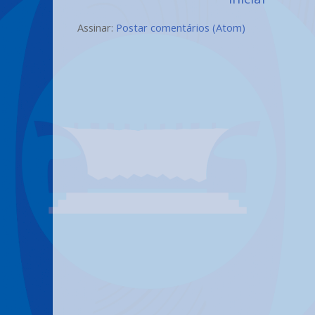
Assinar:
Postar comentários (Atom)