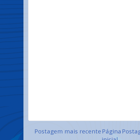
Postagem mais recente
Página
Posta
inicial