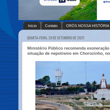
Início
Contato
ORÓS NOSSA HISTÓRIA
QUARTA-FEIRA, 29 DE SETEMBRO DE 2021
Ministério Público recomenda exoneração
situação de nepotismo em Chorozinho, no