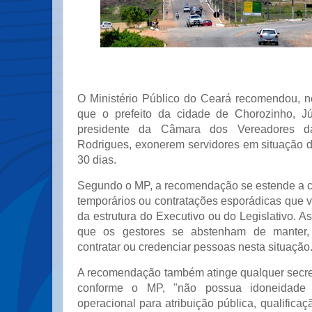
O Ministério Público do Ceará recomendou, nes
que o prefeito da cidade de Chorozinho, J
presidente da Câmara dos Vereadores da
Rodrigues, exonerem servidores em situação 
30 dias.
Segundo o MP, a recomendação se estende a 
temporários ou contratações esporádicas que 
da estrutura do Executivo ou do Legislativo. A
que os gestores se abstenham de manter, 
contratar ou credenciar pessoas nesta situação
A recomendação também atinge qualquer secret
conforme o MP, "não possua idoneidade 
operacional para atribuição pública, qualificaç