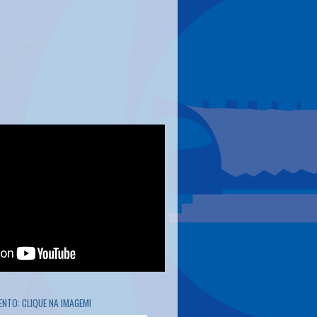
NTO: CLIQUE NA IMAGEM!