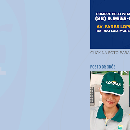
CLICK NA FOTO PAR
POSTO BR ORÓS