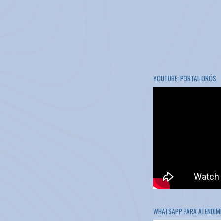
YOUTUBE: PORTAL ORÓS
WHATSAPP PARA ATENDIME