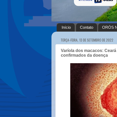
Início
Contato
ORÓS N
TERÇA-FEIRA, 13 DE SETEMBRO DE 2022
Varíola dos macacos: Ceará
confirmados da doença