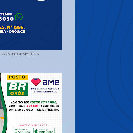
A MAIS INFORMAÇÕES