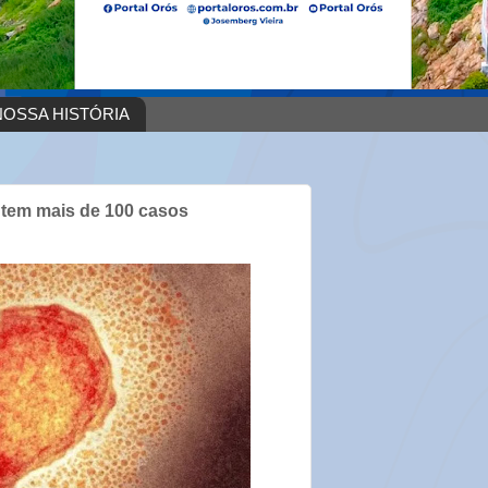
OSSA HISTÓRIA
 tem mais de 100 casos