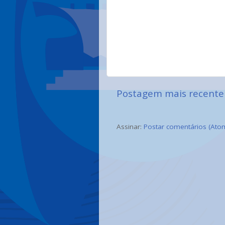
Postagem mais recente
Assinar:
Postar comentários (Ato