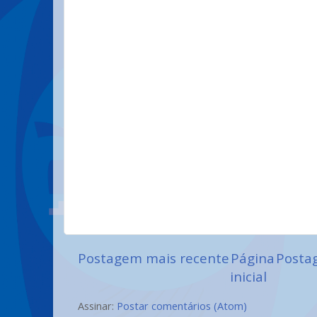
Postagem mais recente
Página
Posta
inicial
Assinar:
Postar comentários (Atom)