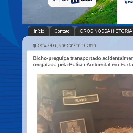
Início
Contato
ORÓS NOSSA HISTÓRIA
QUARTA-FEIRA, 5 DE AGOSTO DE 2020
Bicho-preguiça transportado acidentalme
resgatado pela Polícia Ambiental em Forta