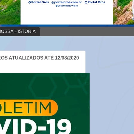
OSSA HISTÓRIA
OS ATUALIZADOS ATÉ 12/08/2020