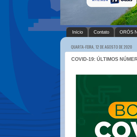
Início
Contato
ORÓS N
QUARTA-FEIRA, 12 DE AGOSTO DE 2020
COVID-19: ÚLTIMOS NÚMER