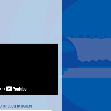
NTO: CLIQUE NA IMAGEM!