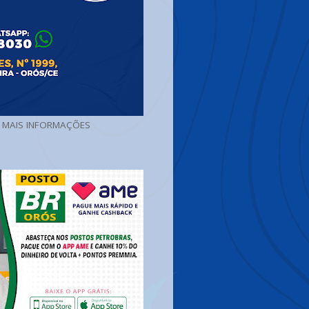
A MAIS INFORMAÇÕES