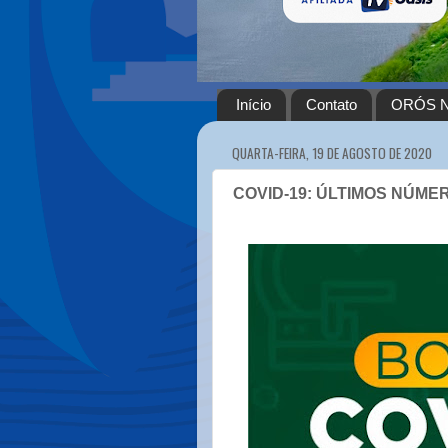
Início
Contato
ORÓS N
QUARTA-FEIRA, 19 DE AGOSTO DE 2020
COVID-19: ÚLTIMOS NÚMER