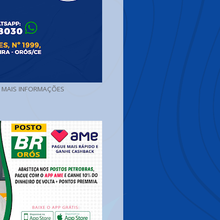
A MAIS INFORMAÇÕES