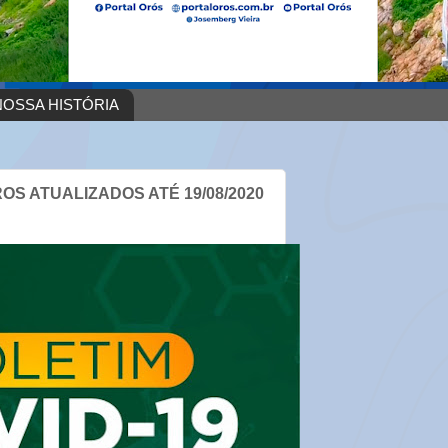
OSSA HISTÓRIA
OS ATUALIZADOS ATÉ 19/08/2020