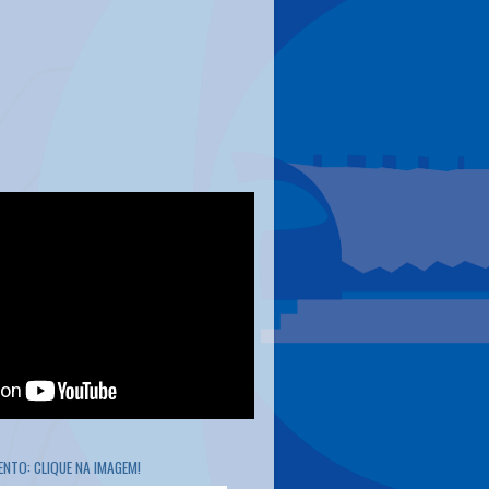
NTO: CLIQUE NA IMAGEM!