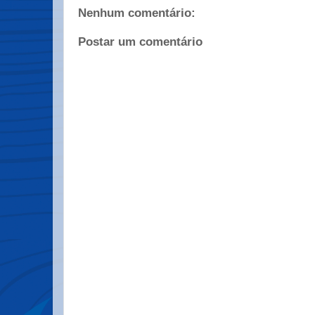
Nenhum comentário:
Postar um comentário