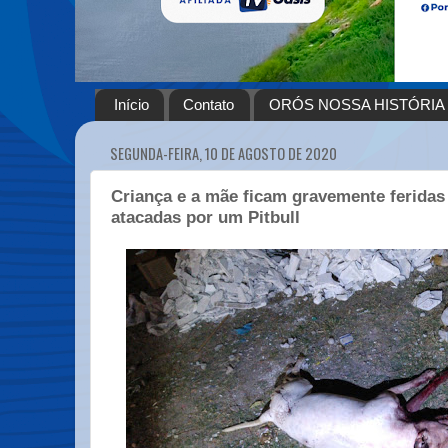
Início
Contato
ORÓS NOSSA HISTÓRIA
SEGUNDA-FEIRA, 10 DE AGOSTO DE 2020
Criança e a mãe ficam gravemente feridas
atacadas por um Pitbull