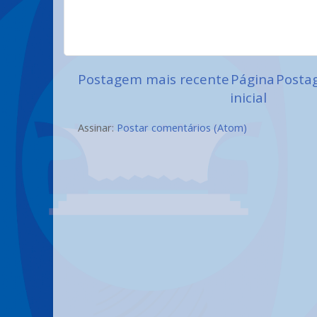
Postagem mais recente
Página
Posta
inicial
Assinar:
Postar comentários (Atom)