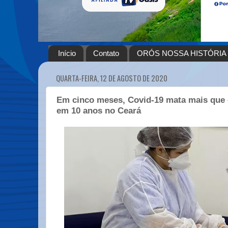
Início
Contato
ORÓS NOSSA HISTÓRIA
QUARTA-FEIRA, 12 DE AGOSTO DE 2020
Em cinco meses, Covid-19 mata mais que 
em 10 anos no Ceará