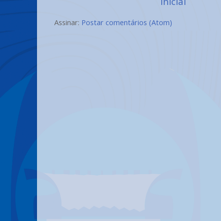
inicial
Assinar:
Postar comentários (Atom)