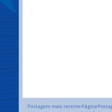
Postagem mais recente
Página
Posta