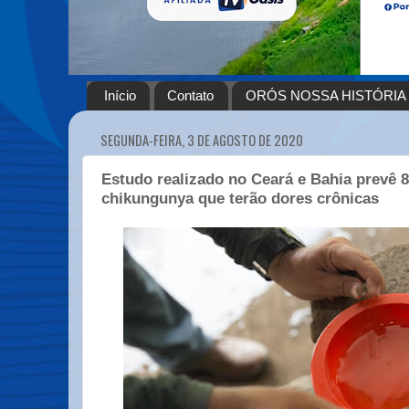
Início
Contato
ORÓS NOSSA HISTÓRIA
SEGUNDA-FEIRA, 3 DE AGOSTO DE 2020
Estudo realizado no Ceará e Bahia prevê 
chikungunya que terão dores crônicas