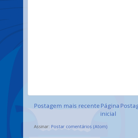
Postagem mais recente
Página
Posta
inicial
Assinar:
Postar comentários (Atom)