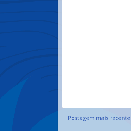
Postagem mais recente