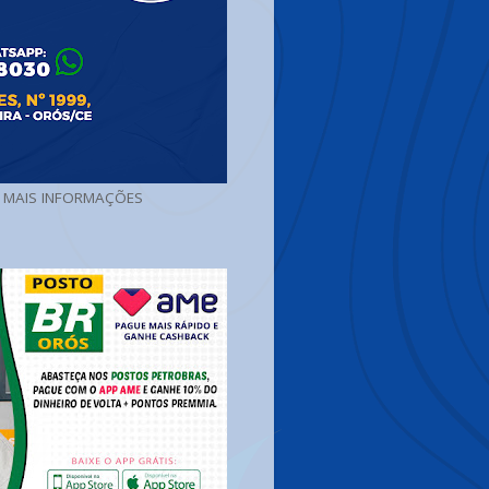
A MAIS INFORMAÇÕES