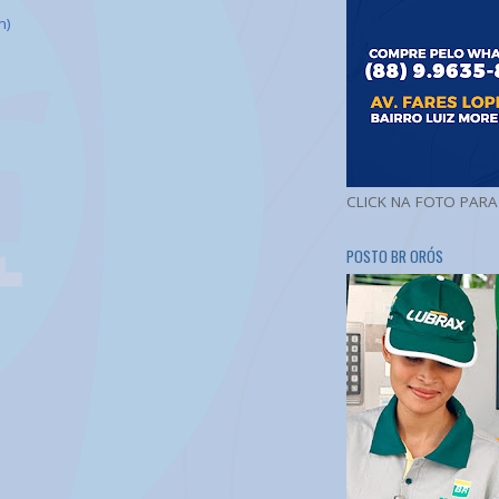
m)
CLICK NA FOTO PAR
POSTO BR ORÓS