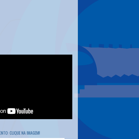
NTO: CLIQUE NA IMAGEM!