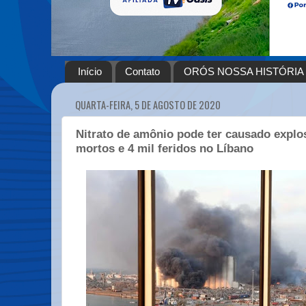
Início
Contato
ORÓS NOSSA HISTÓRIA
QUARTA-FEIRA, 5 DE AGOSTO DE 2020
Nitrato de amônio pode ter causado expl
mortos e 4 mil feridos no Líbano