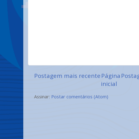
Postagem mais recente
Página
Posta
inicial
Assinar:
Postar comentários (Atom)