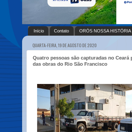
Início
Contato
ORÓS NOSSA HISTÓRIA
QUARTA-FEIRA, 19 DE AGOSTO DE 2020
Quatro pessoas são capturadas no Ceará p
das obras do Rio São Francisco