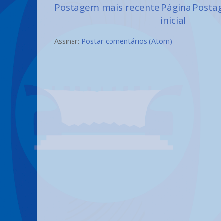
Postagem mais recente
Página
Posta
inicial
Assinar:
Postar comentários (Atom)