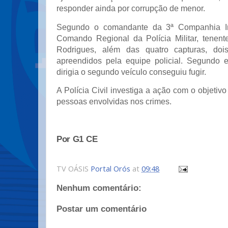
responder ainda por corrupção de menor.
Segundo o comandante da 3ª Companhia I
Comando Regional da Polícia Militar, tenent
Rodrigues, além das quatro capturas, doi
apreendidos pela equipe policial. Segundo e
dirigia o segundo veículo conseguiu fugir.
A Polícia Civil investiga a ação com o objetivo 
pessoas envolvidas nos crimes.
Por G1 CE
TV OÁSIS
Portal Orós
at
09:48
Nenhum comentário:
Postar um comentário