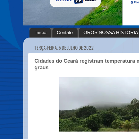
Início
Contato
ORÓS NOSSA HISTÓRIA
TERÇA-FEIRA, 5 DE JULHO DE 2022
Cidades do Ceará registram temperatura 
graus