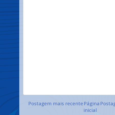
Postagem mais recente
Página
Posta
inicial