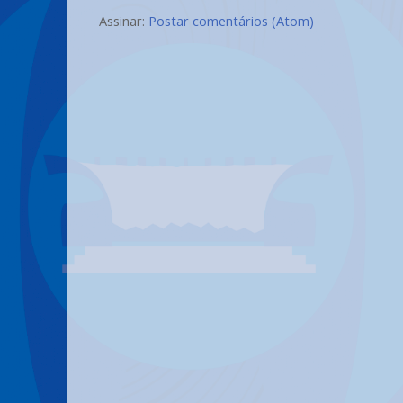
Assinar:
Postar comentários (Atom)