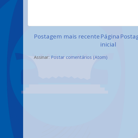
Postagem mais recente
Página
Posta
inicial
Assinar:
Postar comentários (Atom)