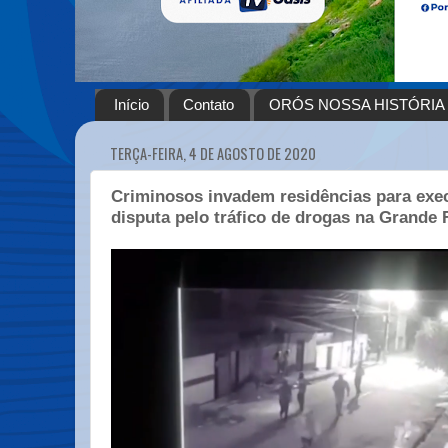
Início
Contato
ORÓS NOSSA HISTÓRIA
TERÇA-FEIRA, 4 DE AGOSTO DE 2020
Criminosos invadem residências para exec
disputa pelo tráfico de drogas na Grande 