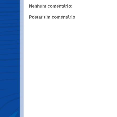
Nenhum comentário:
Postar um comentário