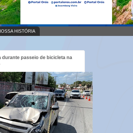
OSSA HISTÓRIA
 durante passeio de bicicleta na
a