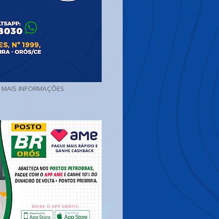
A MAIS INFORMAÇÕES