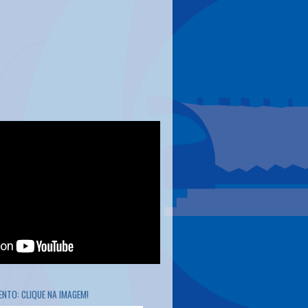
NTO: CLIQUE NA IMAGEM!