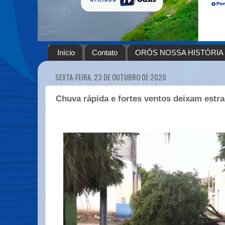
Início
Contato
ORÓS NOSSA HISTÓRIA
SEXTA-FEIRA, 23 DE OUTUBRO DE 2020
Chuva rápida e fortes ventos deixam estr