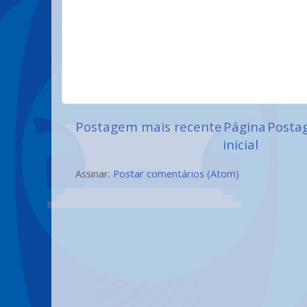
Postagem mais recente
Página
Posta
inicial
Assinar:
Postar comentários (Atom)