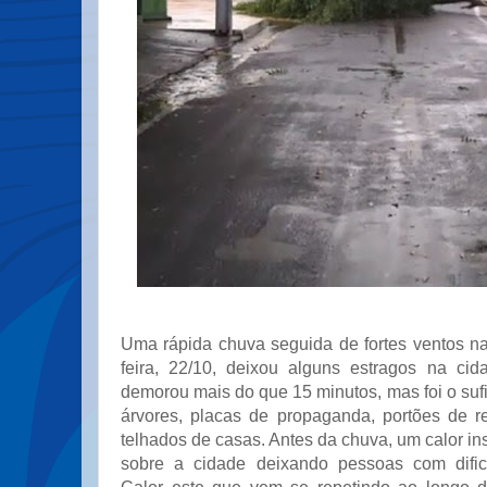
Uma rápida chuva seguida de fortes ventos na
feira, 22/10, deixou alguns estragos na ci
demorou mais do que 15 minutos, mas foi o sufi
árvores, placas de propaganda, portões de r
telhados de casas. Antes da chuva, um calor in
sobre a cidade deixando pessoas com dificu