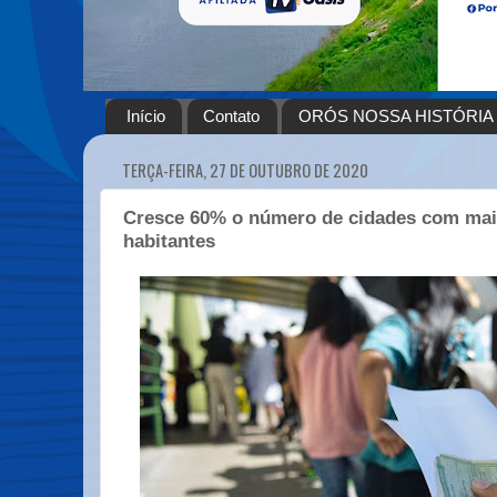
Início
Contato
ORÓS NOSSA HISTÓRIA
TERÇA-FEIRA, 27 DE OUTUBRO DE 2020
Cresce 60% o número de cidades com mais
habitantes