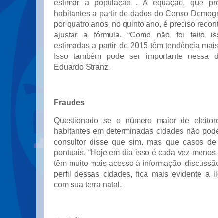
estimar a população . A equação, que pr
habitantes a partir de dados do Censo Demográ
por quatro anos, no quinto ano, é preciso recon
ajustar a fórmula. “Como não foi feito i
estimadas a partir de 2015 têm tendência mais
Isso também pode ser importante nessa di
Eduardo Stranz.
Fraudes
Questionado se o número maior de eleitor
habitantes em determinadas cidades não pode 
consultor disse que sim, mas que casos de c
pontuais. “Hoje em dia isso é cada vez meno
têm muito mais acesso à informação, discussão
perfil dessas cidades, fica mais evidente a 
com sua terra natal.