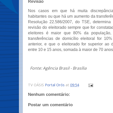
Revisão
Nos casos em que há muita discrepância 
habitantes ou que há um aumento da transferên
Resolução 22.586/2007, do TSE, determina 
revisão do eleitorado sempre que for constat
eleitores é maior que 80% da população
transferências de domicílio eleitoral for 1
anterior, e que o eleitorado for superior ao
entre 10 e 15 anos, somada à maior de 70 anos
Fonte: Agência Brasil - Brasília
TV OÁSIS
Portal Orós
at
09:54
Nenhum comentário:
Postar um comentário