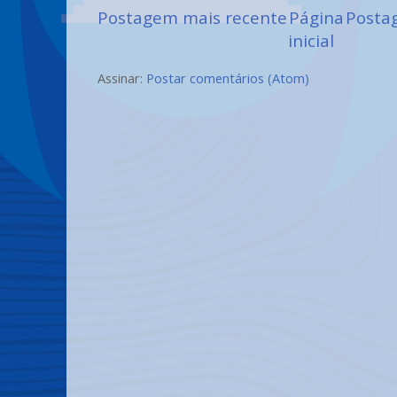
Postagem mais recente
Página
Posta
inicial
Assinar:
Postar comentários (Atom)