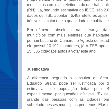
municípios com mais eleitores do que habitan
(RN). Lá, segundo estimativa do IBGE, são 2.0
dados do TSE apontam 6.482 eleitores aptos 
três vezes maior que a quantidade de habitante
Em números absolutos, na liderança da 
municípios com mais eleitores que habitant
pernambucano de Cumaru,no Agreste do estad
ele possui 10.192 moradores, já o TSE apon
15. 335 cidadãos aptos a votar este ano.
Justificativa
A diferença, segundo o consultor da área
Eduardo Stranz, pode ser justificada por d
estimativas de população feitas pelo 
especialmente, por questões afetivas. “Exist
grande das pessoas com as cidades ond
sobretudo nesses municípios pequenos. Elas 