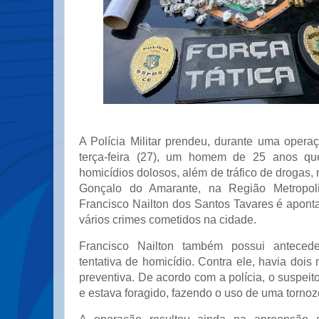
A Polícia Militar prendeu, durante uma oper
terça-feira (27), um homem de 25 anos qu
homicídios dolosos, além de tráfico de drogas,
Gonçalo do Amarante, na Região Metropoli
Francisco Nailton dos Santos Tavares é apont
vários crimes cometidos na cidade.
Francisco Nailton também possui antecede
tentativa de homicídio. Contra ele, havia doi
preventiva. De acordo com a polícia, o suspeito
e estava foragido, fazendo o uso de uma tornoze