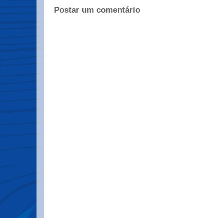
Postar um comentário