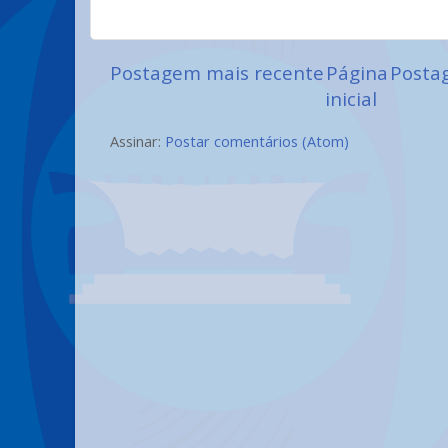
Postagem mais recente
Página
Posta
inicial
Assinar:
Postar comentários (Atom)