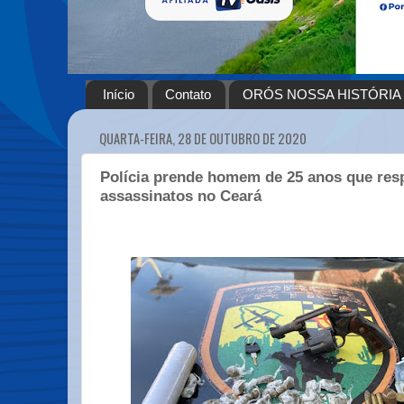
Início
Contato
ORÓS NOSSA HISTÓRIA
QUARTA-FEIRA, 28 DE OUTUBRO DE 2020
Polícia prende homem de 25 anos que res
assassinatos no Ceará