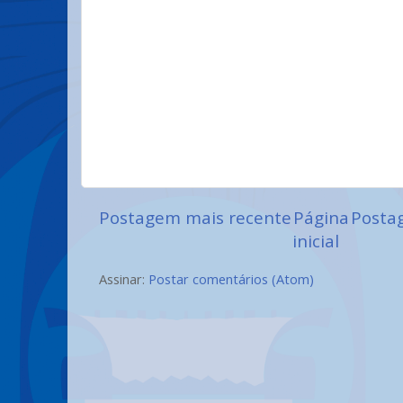
Postagem mais recente
Página
Posta
inicial
Assinar:
Postar comentários (Atom)