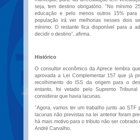
seja, tem destino obrigatório. "No mínimo 
educação e pelo menos outros 15% para 
população irá ver melhorias nesses dois se
mínimo. O restante fica disponível para a ad
decidir o destino", afirma.
Histórico
O consultor econômico da Aprece lembra que
aprovada a Lei Complementar 157 que já p
recolhimento do ISS da origem para o dest
entanto, foi vetado pelo Supremo Tribunal
considerar que havia lacunas.
"Agora, vamos ter um trabalho junto ao STF 
lacunas não previstas na lei anterior foram p
há mais motivo para o tributo não ser cobrado n
André Carvalho.