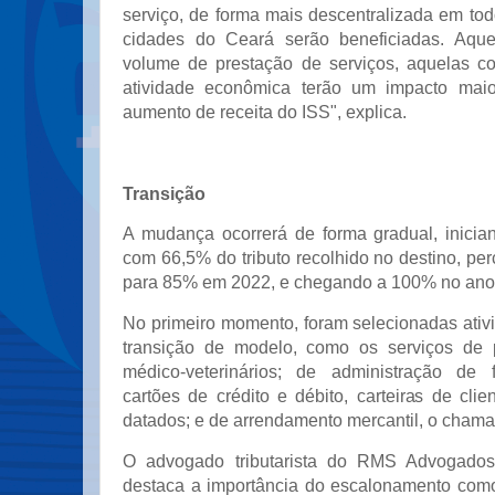
serviço, de forma mais descentralizada em tod
cidades do Ceará serão beneficiadas. Aqu
volume de prestação de serviços, aquelas c
atividade econômica terão um impacto maio
aumento de receita do ISS", explica.
Transição
A mudança ocorrerá de forma gradual, inici
com 66,5% do tributo recolhido no destino, pe
para 85% em 2022, e chegando a 100% no ano 
No primeiro momento, foram selecionadas ativi
transição de modelo, como os serviços de
médico-veterinários; de administração de f
cartões de crédito e débito, carteiras de cli
datados; e de arrendamento mercantil, o chama
O advogado tributarista do RMS Advogados
destaca a importância do escalonamento como