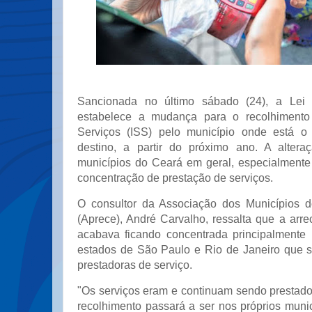
Sancionada no último sábado (24), a Lei
estabelece a mudança para o recolhimento
Serviços (ISS) pelo município onde está o 
destino, a partir do próximo ano. A altera
municípios do Ceará em geral, especialment
concentração de prestação de serviços.
O consultor da Associação dos Municípios 
(Aprece), André Carvalho, ressalta que a arr
acabava ficando concentrada principalmente
estados de São Paulo e Rio de Janeiro que 
prestadoras de serviço.
"Os serviços eram e continuam sendo prestado
recolhimento passará a ser nos próprios muni