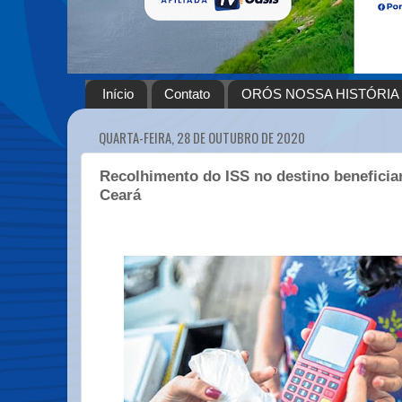
Início
Contato
ORÓS NOSSA HISTÓRIA
QUARTA-FEIRA, 28 DE OUTUBRO DE 2020
Recolhimento do ISS no destino beneficia
Ceará