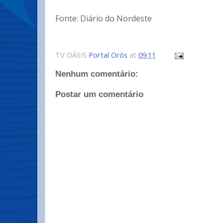
Fonte: Diário do Nordeste
TV OÁSIS
Portal Orós
at
09:11
Nenhum comentário:
Postar um comentário