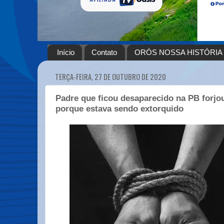
Início
Contato
ORÓS NOSSA HISTÓRIA
TERÇA-FEIRA, 27 DE OUTUBRO DE 2020
Padre que ficou desaparecido na PB forjo
porque estava sendo extorquido