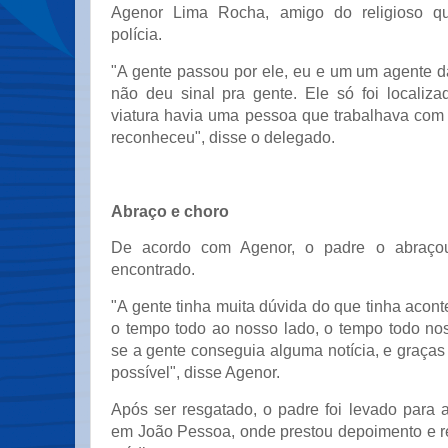
Agenor Lima Rocha, amigo do religioso 
polícia.
"A gente passou por ele, eu e um um agente da 
não deu sinal pra gente. Ele só foi localiz
viatura havia uma pessoa que trabalhava com 
reconheceu", disse o delegado.
Abraço e choro
De acordo com Agenor, o padre o abraço
encontrado.
"A gente tinha muita dúvida do que tinha aconte
o tempo todo ao nosso lado, o tempo todo nos
se a gente conseguia alguma notícia, e graças
possível", disse Agenor.
Após ser resgatado, o padre foi levado para a
em João Pessoa, onde prestou depoimento e 