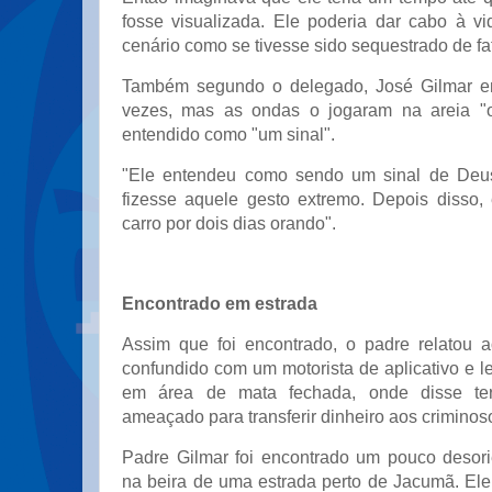
fosse visualizada. Ele poderia dar cabo à v
cenário como se tivesse sido sequestrado de fa
Também segundo o delegado, José Gilmar en
vezes, mas as ondas o jogaram na areia "o
entendido como "um sinal".
"Ele entendeu como sendo um sinal de Deu
fizesse aquele gesto extremo. Depois disso
carro por dois dias orando".
Encontrado em estrada
Assim que foi encontrado, o padre relatou ao
confundido com um motorista de aplicativo e l
em área de mata fechada, onde disse te
ameaçado para transferir dinheiro aos criminos
Padre Gilmar foi encontrado um pouco desor
na beira de uma estrada perto de Jacumã. Ele