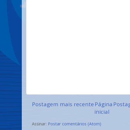
Postagem mais recente
Página
Posta
inicial
Assinar:
Postar comentários (Atom)