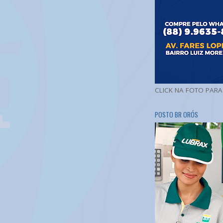
CLICK NA FOTO PAR
POSTO BR ORÓS