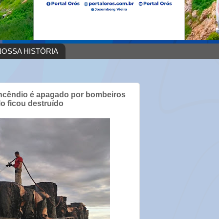
OSSA HISTÓRIA
 incêndio é apagado por bombeiros
o ficou destruído