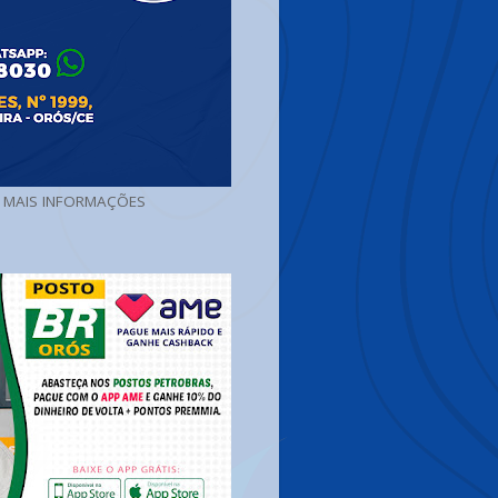
A MAIS INFORMAÇÕES