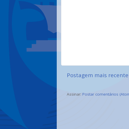
Postagem mais recente
Assinar:
Postar comentários (Ato