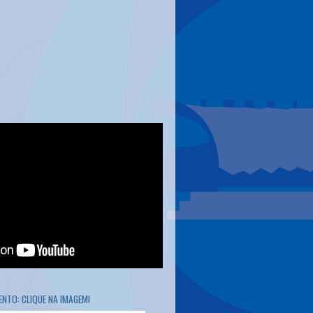
NTO: CLIQUE NA IMAGEM!