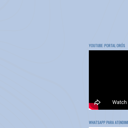
YOUTUBE: PORTAL ORÓS
WHATSAPP PARA ATENDIME