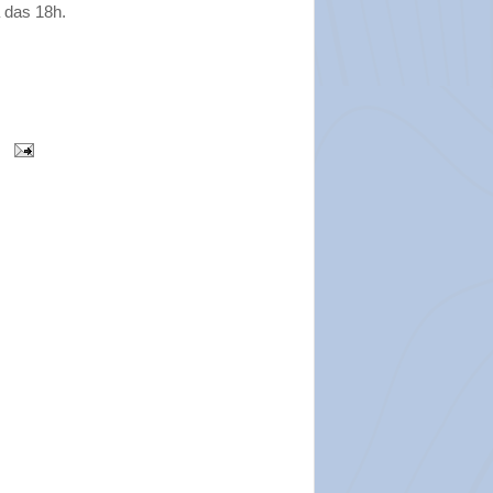
a das 18h.