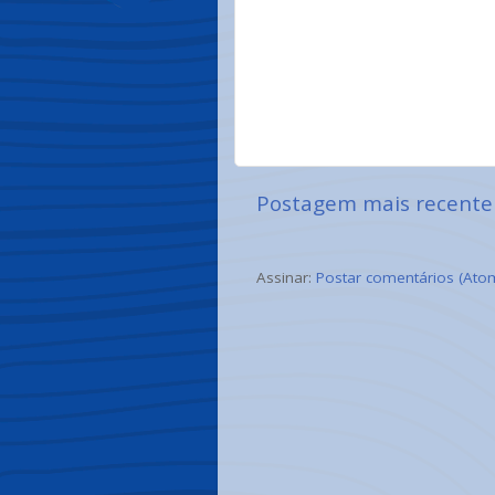
Postagem mais recente
Assinar:
Postar comentários (Ato