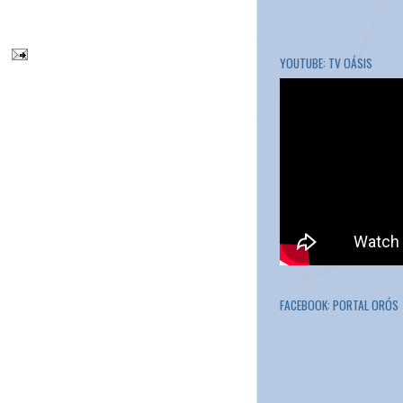
YOUTUBE: TV OÁSIS
FACEBOOK: PORTAL ORÓS