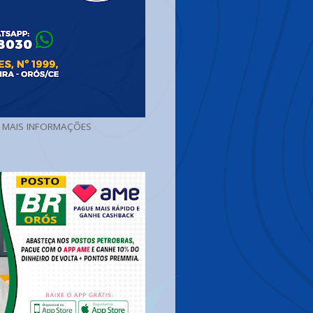
A MAIS INFORMAÇÕES