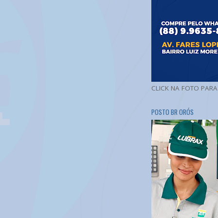
CLICK NA FOTO PAR
POSTO BR ORÓS