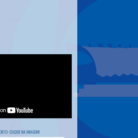
NTO: CLIQUE NA IMAGEM!