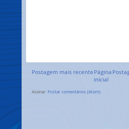
Postagem mais recente
Página
Posta
inicial
Assinar:
Postar comentários (Atom)