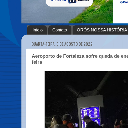
Início
Contato
ORÓS NOSSA HISTÓRIA
QUARTA-FEIRA, 3 DE AGOSTO DE 2022
Aeroporto de Fortaleza sofre queda de ene
feira