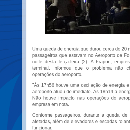
Uma queda de energia que durou cerca de 20 
passageiros que estavam no Aeroporto de Fort
noite desta terça-feira (2). A Fraport, empr
terminal, informou que o problema não c
operações do aeroporto.
"Às 17h56 houve uma oscilação de energia e
aeroporto atuou de imediato. Às 18h14 a energ
Não houve impacto nas operações do aeropo
empresa em nota.
Conforme passageiros, durante a queda de e
afetadas, além de elevadores e escadas rolan
funcionar.