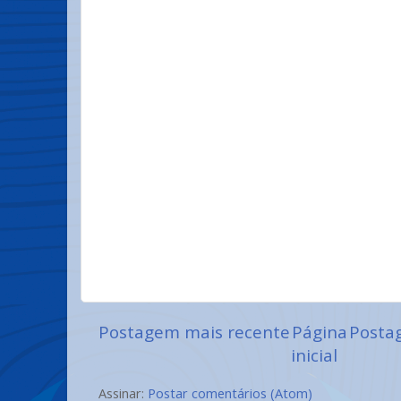
Postagem mais recente
Página
Posta
inicial
Assinar:
Postar comentários (Atom)