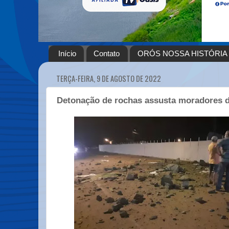
Início
Contato
ORÓS NOSSA HISTÓRIA
TERÇA-FEIRA, 9 DE AGOSTO DE 2022
Detonação de rochas assusta moradores d