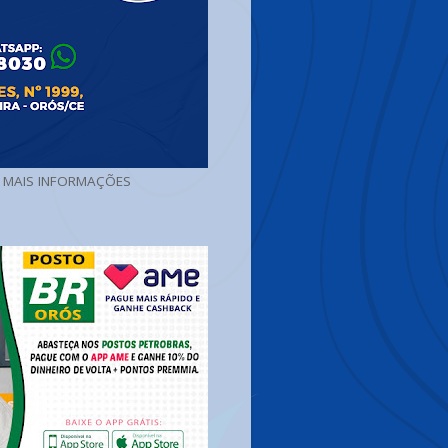
A MAIS INFORMAÇÕES