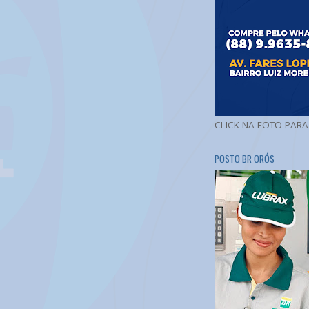
CLICK NA FOTO PAR
POSTO BR ORÓS