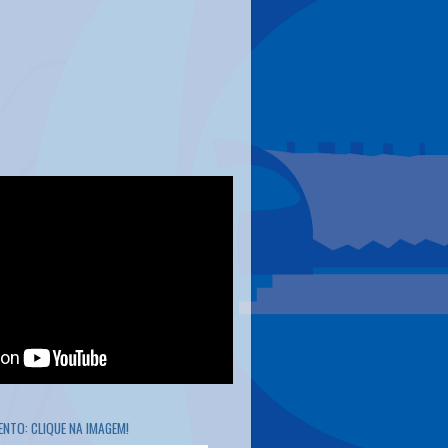
NTO: CLIQUE NA IMAGEM!