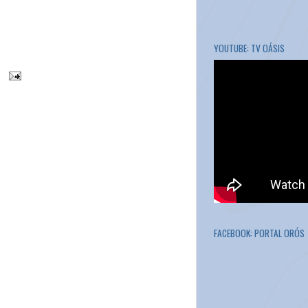
YOUTUBE: TV OÁSIS
FACEBOOK: PORTAL ORÓS