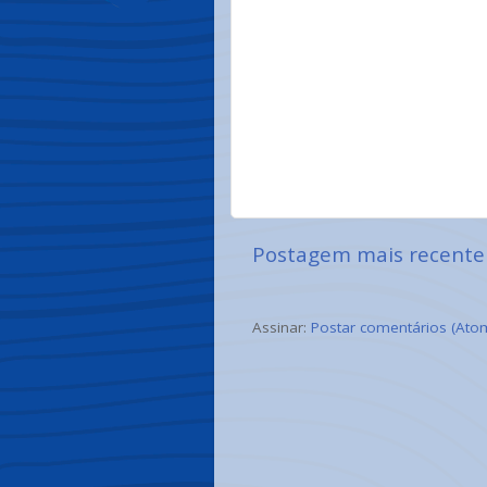
Postagem mais recente
Assinar:
Postar comentários (Ato