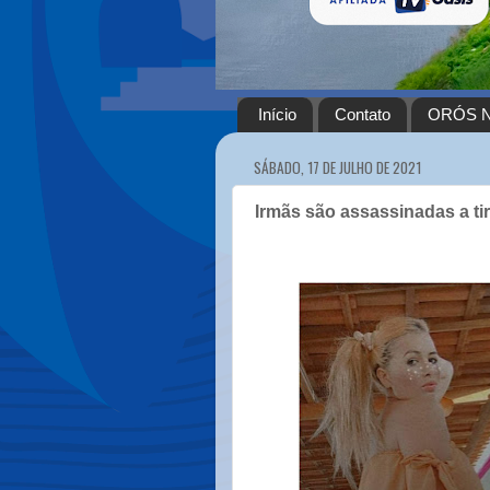
Início
Contato
ORÓS N
SÁBADO, 17 DE JULHO DE 2021
Irmãs são assassinadas a ti