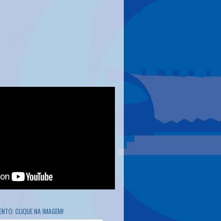
NTO: CLIQUE NA IMAGEM!