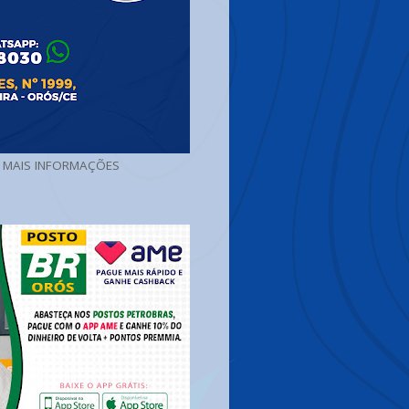
A MAIS INFORMAÇÕES