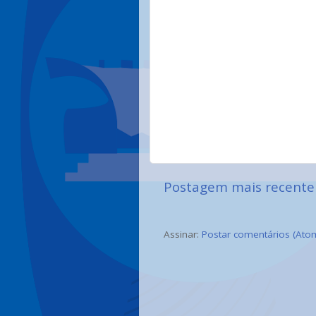
Postagem mais recente
Assinar:
Postar comentários (Ato