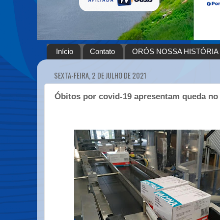
Início
Contato
ORÓS NOSSA HISTÓRIA
SEXTA-FEIRA, 2 DE JULHO DE 2021
Óbitos por covid-19 apresentam queda no