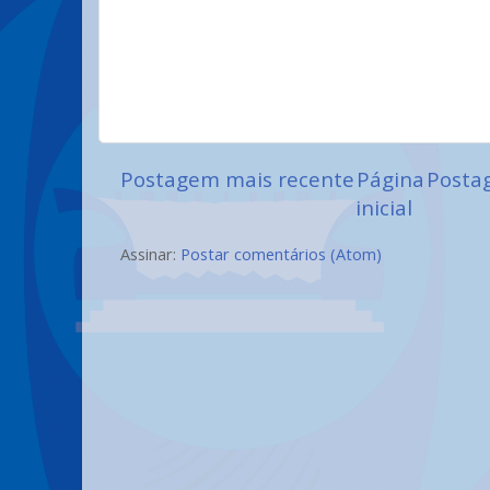
Postagem mais recente
Página
Posta
inicial
Assinar:
Postar comentários (Atom)