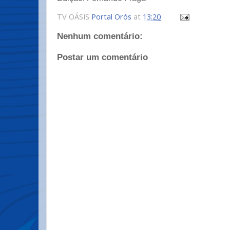
TV OÁSIS
Portal Orós
at
13:20
Nenhum comentário:
Postar um comentário